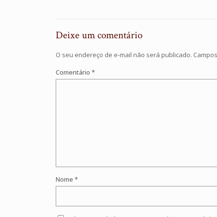
Deixe um comentário
O seu endereço de e-mail não será publicado.
Campos 
Comentário
*
Nome
*