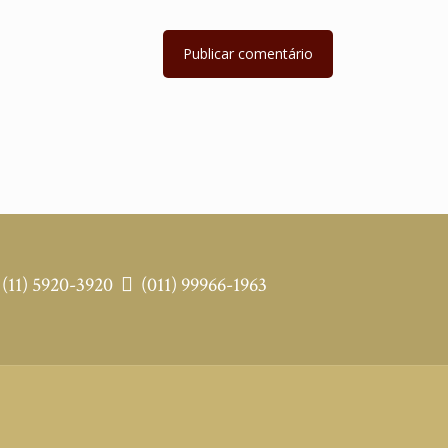
(11) 5920-3920
(011) 99966-1963