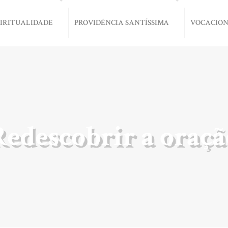
PIRITUALIDADE
PROVIDÊNCIA SANTÍSSIMA
VOCACIO
Redescobrir a oraçã