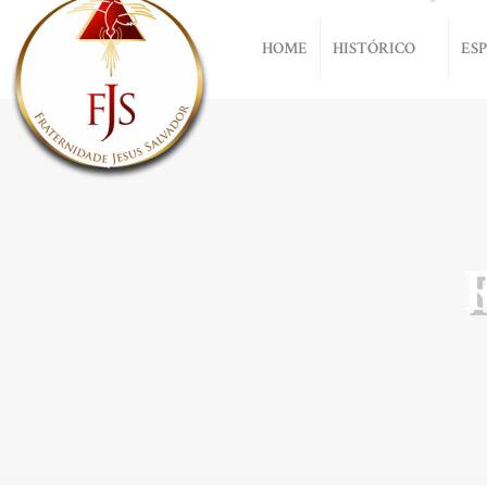
HOME
HISTÓRICO
ES