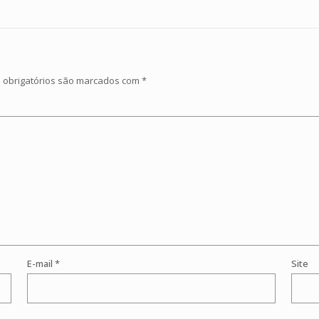
obrigatórios são marcados com
*
E-mail
*
Site