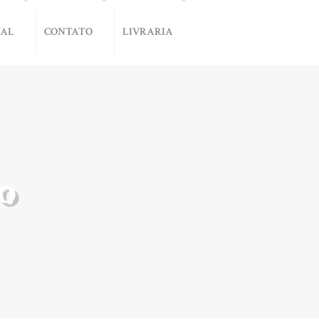
NAL
CONTATO
LIVRARIA
o