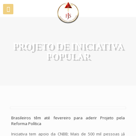
PROJETO DE INICIATIVA
POPULAR
Brasileiros têm até fevereiro para aderir Projeto pela
Reforma Política
Iniciativa tem apoio da CNBB; Mais de 500 mil pessoas já