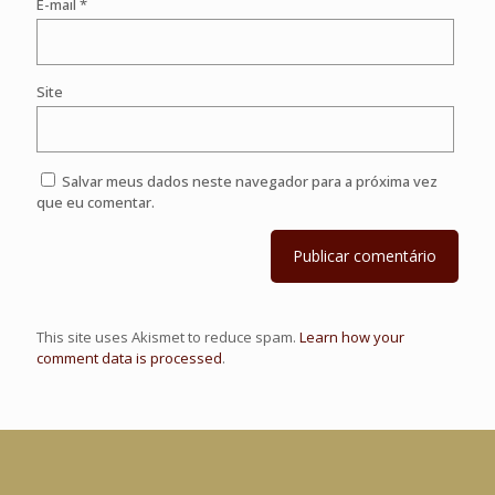
E-mail
*
Site
Salvar meus dados neste navegador para a próxima vez
que eu comentar.
This site uses Akismet to reduce spam.
Learn how your
comment data is processed
.