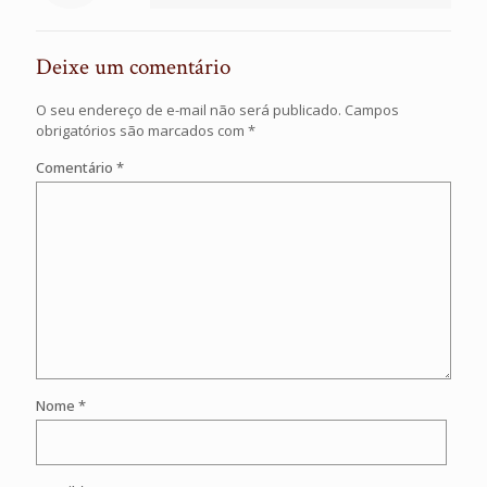
Deixe um comentário
O seu endereço de e-mail não será publicado.
Campos
obrigatórios são marcados com
*
Comentário
*
Nome
*