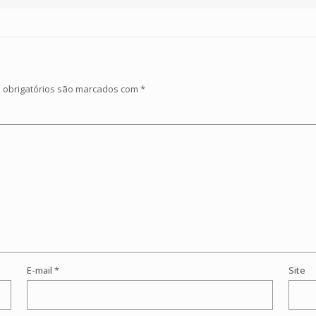
obrigatórios são marcados com
*
E-mail
*
Site