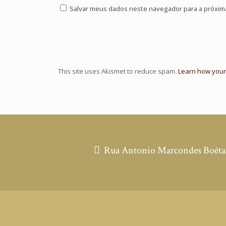
Salvar meus dados neste navegador para a próxim
This site uses Akismet to reduce spam.
Learn how your
Rua Antonio Marcondes Boêta, 