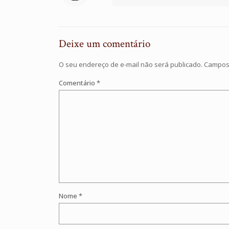
Deixe um comentário
O seu endereço de e-mail não será publicado.
Campos 
Comentário
*
Nome
*