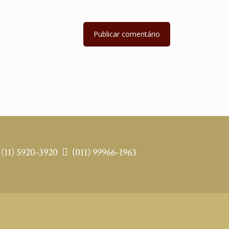
(11) 5920-3920
(011) 99966-1963