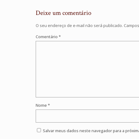
Deixe um comentário
O seu endereço de e-mail não será publicado.
Campos 
Comentário
*
Nome
*
Salvar meus dados neste navegador para a próxim