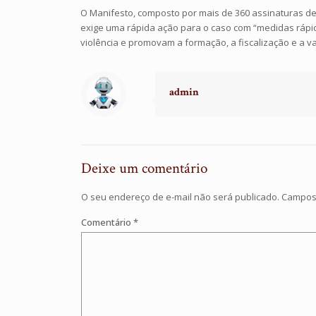
O Manifesto, composto por mais de 360 assinaturas de 
exige uma rápida ação para o caso com “medidas rápid
violência e promovam a formação, a fiscalização e a valo
admin
Deixe um comentário
O seu endereço de e-mail não será publicado.
Campos 
Comentário
*