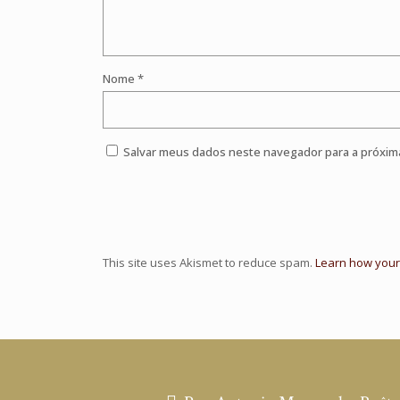
Nome
*
Salvar meus dados neste navegador para a próxim
This site uses Akismet to reduce spam.
Learn how your