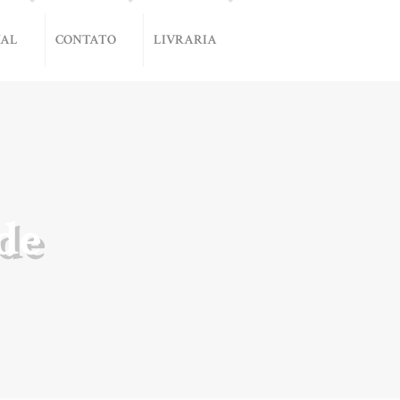
NAL
CONTATO
LIVRARIA
de