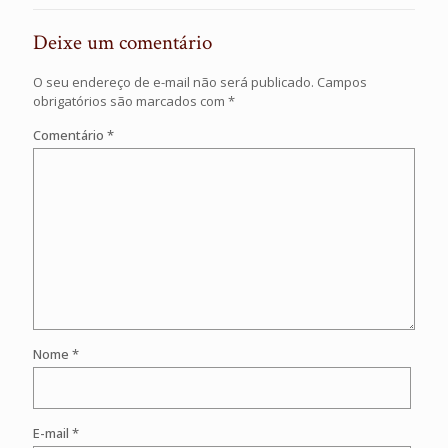
Deixe um comentário
O seu endereço de e-mail não será publicado.
Campos
obrigatórios são marcados com
*
Comentário
*
Nome
*
E-mail
*