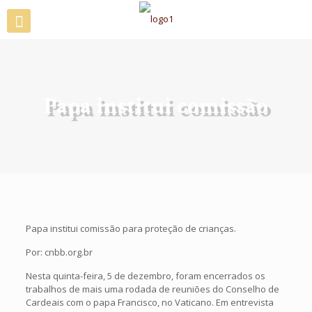
Papa institui comissão
Papa institui comissão para proteção de crianças.
Por: cnbb.org.br
Nesta quinta-feira, 5 de dezembro, foram encerrados os
trabalhos de mais uma rodada de reuniões do Conselho de
Cardeais com o papa Francisco, no Vaticano. Em entrevista