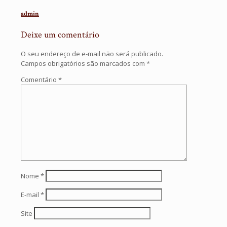
admin
Deixe um comentário
O seu endereço de e-mail não será publicado.
Campos obrigatórios são marcados com
*
Comentário
*
Nome
*
E-mail
*
Site