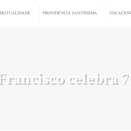
PIRITUALIDADE
PROVIDÊNCIA SANTÍSSIMA
VOCACIO
Francisco celebra 7