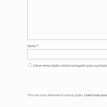
Nome
*
Salvar meus dados neste navegador para a próxim
This site uses Akismet to reduce spam.
Learn how your