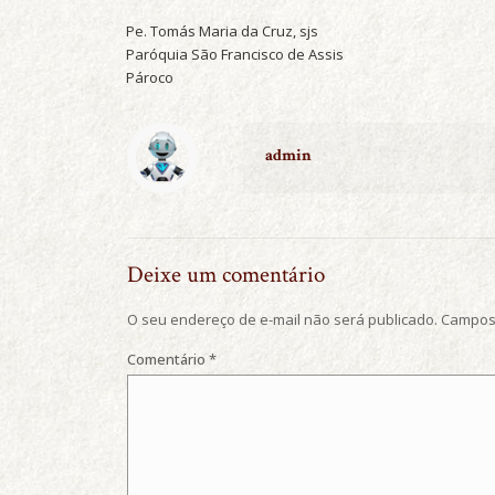
Pe. Tomás Maria da Cruz, sjs
Paróquia São Francisco de Assis
Pároco
admin
Deixe um comentário
O seu endereço de e-mail não será publicado.
Campos 
Comentário
*