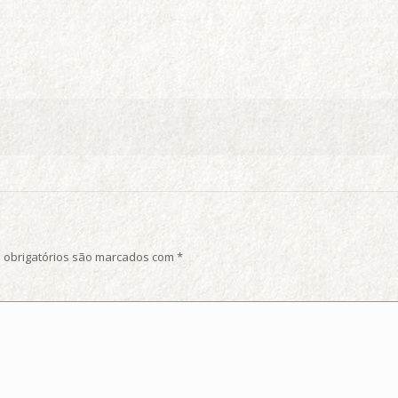
obrigatórios são marcados com
*