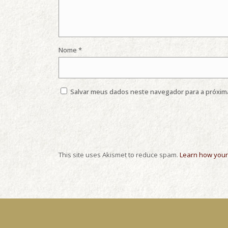
Nome
*
Salvar meus dados neste navegador para a próxim
This site uses Akismet to reduce spam.
Learn how your