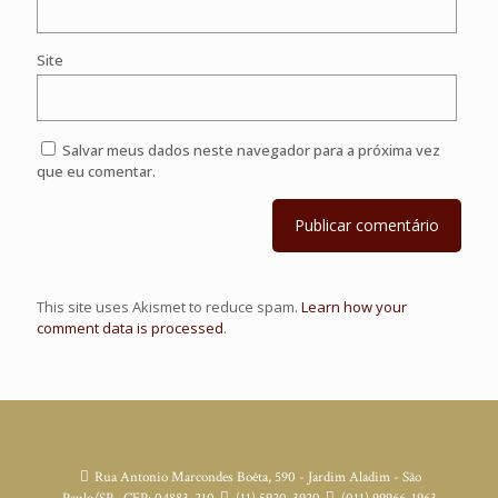
Site
Salvar meus dados neste navegador para a próxima vez
que eu comentar.
This site uses Akismet to reduce spam.
Learn how your
comment data is processed
.
Rua Antonio Marcondes Boêta, 590 - Jardim Aladim - São