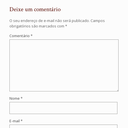
Deixe um comentário
O seu endereço de e-mail não será publicado.
Campos
obrigatórios são marcados com
*
Comentário
*
Nome
*
E-mail
*