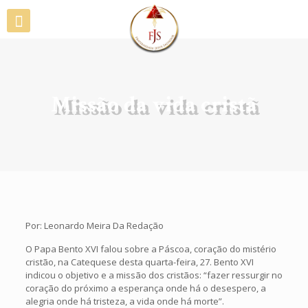
Missão da vida cristã
Por: Leonardo Meira Da Redação
O Papa Bento XVI falou sobre a Páscoa, coração do mistério
cristão, na Catequese desta quarta-feira, 27. Bento XVI
indicou o objetivo e a missão dos cristãos: “fazer ressurgir no
coração do próximo a esperança onde há o desespero, a
alegria onde há tristeza, a vida onde há morte”.