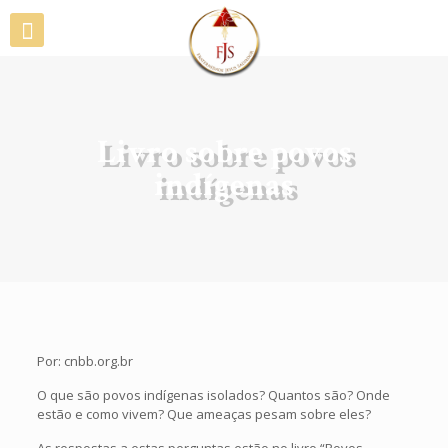
Livro sobre povos
indígenas
Por: cnbb.org.br
O que são povos indígenas isolados? Quantos são? Onde
estão e como vivem? Que ameaças pesam sobre eles?