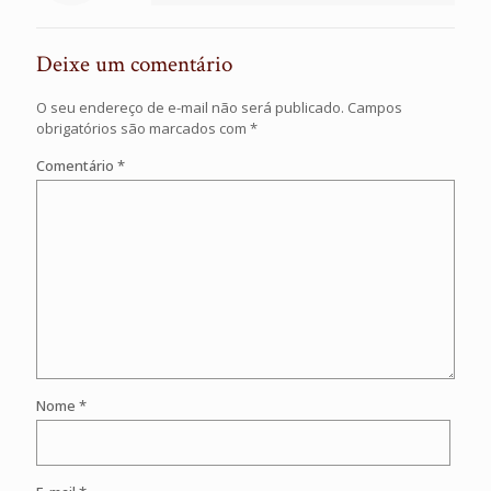
Deixe um comentário
O seu endereço de e-mail não será publicado.
Campos
obrigatórios são marcados com
*
Comentário
*
Nome
*