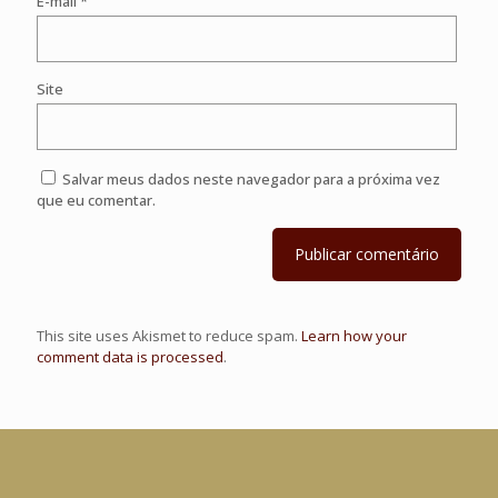
E-mail
*
Site
Salvar meus dados neste navegador para a próxima vez
que eu comentar.
This site uses Akismet to reduce spam.
Learn how your
comment data is processed
.