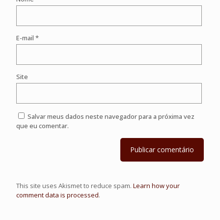
E-mail
*
Site
Salvar meus dados neste navegador para a próxima vez
que eu comentar.
This site uses Akismet to reduce spam.
Learn how your
comment data is processed
.