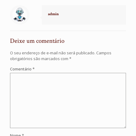
admin
Deixe um comentário
O seu endereço de e-mail não será publicado.
Campos
obrigatórios são marcados com
*
Comentário
*
Nome
*