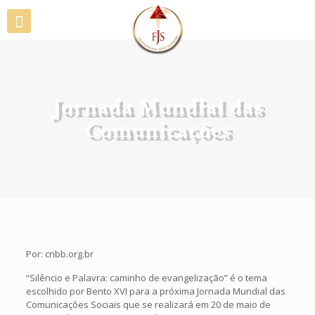
Jornada Mundial das
Comunicações
Por: cnbb.org.br
“Silêncio e Palavra: caminho de evangelização” é o tema
escolhido por Bento XVI para a próxima Jornada Mundial das
Comunicações Sociais que se realizará em 20 de maio de