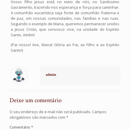
Vosso filho Jesus está no meio de nós, no Santíssimo
Sacramento, trazendo-nos esperança e força para caminhar.
A comunhão eucarística seja fonte de comunhão fraterna e
de paz, em nossas comunidades, nas famílias e nas ruas.
Seguindo o exemplo de Maria, queremos permanecer unidos
a Jesus Cristo, que convosco vive, na unidade do Espírito
Santo. Amém!
(Pai nosso! Ave, Maria! Glória ao Pai, ao Filho e ao Espírito
Santo!)
admin
Deixe um comentário
O seu endereço de e-mail não será publicado.
Campos
obrigatórios são marcados com
*
Comentário
*