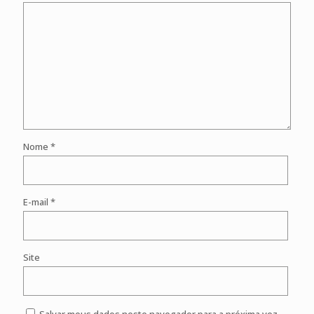
Nome
*
E-mail
*
Site