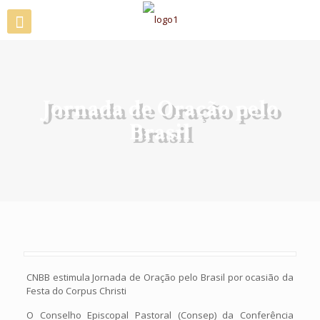
Jornada de Oração pelo
Brasil
CNBB estimula Jornada de Oração pelo Brasil por ocasião da
Festa do Corpus Christi
O Conselho Episcopal Pastoral (Consep) da Conferência