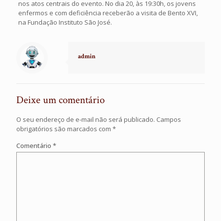
nos atos centrais do evento. No dia 20, às 19:30h, os jovens
enfermos e com deficiência receberão a visita de Bento XVI,
na Fundação Instituto São José.
admin
Deixe um comentário
O seu endereço de e-mail não será publicado.
Campos
obrigatórios são marcados com
*
Comentário
*