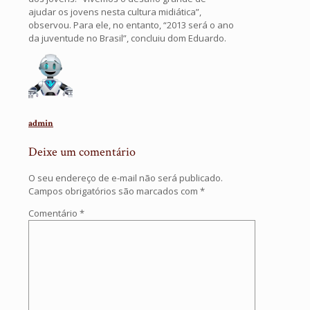
ajudar os jovens nesta cultura midiática”,
observou. Para ele, no entanto, “2013 será o ano
da juventude no Brasil”, concluiu dom Eduardo.
admin
Deixe um comentário
O seu endereço de e-mail não será publicado.
Campos obrigatórios são marcados com
*
Comentário
*