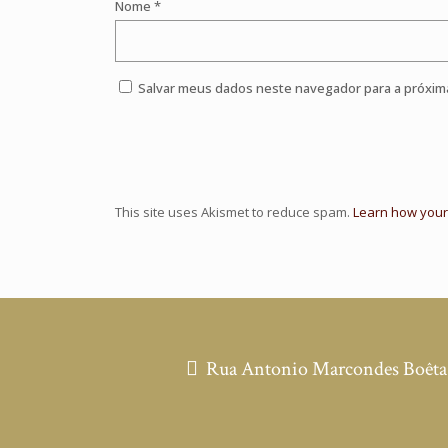
Nome
*
Salvar meus dados neste navegador para a próxim
This site uses Akismet to reduce spam.
Learn how your
Rua Antonio Marcondes Boêta, 