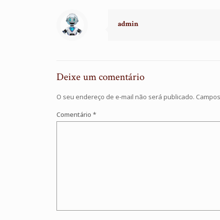
admin
Deixe um comentário
O seu endereço de e-mail não será publicado.
Campos 
Comentário
*