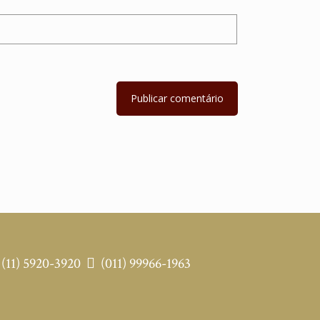
(11) 5920-3920
(011) 99966-1963