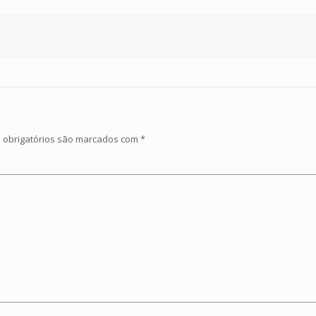
obrigatórios são marcados com
*