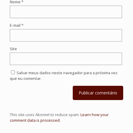
Nome
*
E-mail
*
Site
Salvar meus dados neste navegador para a próxima vez
que eu comentar.
This site uses Akismet to reduce spam.
Learn how your
comment data is processed
.