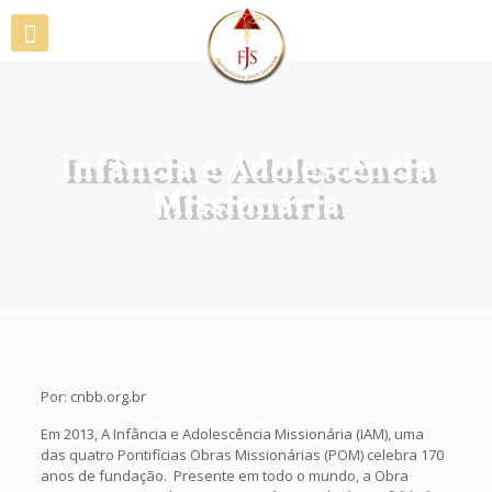
Infância e Adolescência
Missionária
Por: cnbb.org.br
Em 2013, A Infância e Adolescência Missionária (IAM), uma
das quatro Pontifícias Obras Missionárias (POM) celebra 170
anos de fundação. Presente em todo o mundo, a Obra