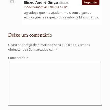
Eliseu André Ginga
disse:
Responder
27 de outubro de 2015 às 12:06
agradeço que me ajudem, mais com algumas
explicações a respeito dos símbolos Missionários.
Deixe um comentário
O seu endereço de e-mail não será publicado.
Campos
obrigatórios são marcados com
*
Comentário
*