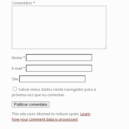
Comentário
*
Nome
*
E-mail
*
Site
Salvar meus dados neste navegador para a
próxima vez que eu comentar.
This site uses Akismet to reduce spam.
Learn
how your comment data is processed
.