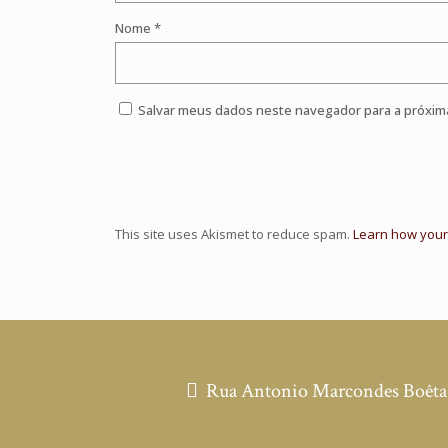
Nome
*
Salvar meus dados neste navegador para a próxim
This site uses Akismet to reduce spam.
Learn how your
Rua Antonio Marcondes Boêta, 