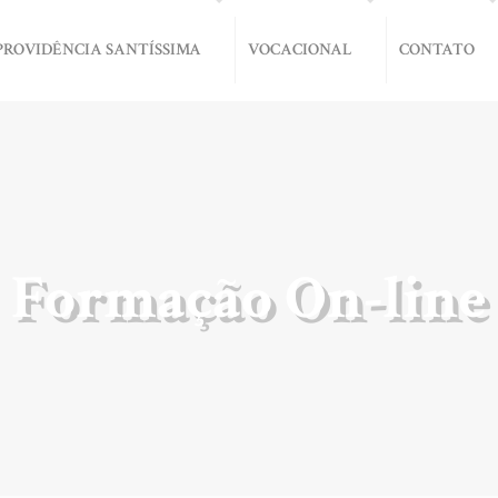
PROVIDÊNCIA SANTÍSSIMA
VOCACIONAL
CONTATO
Formação On-line