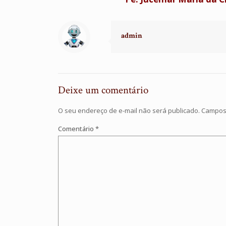
admin
Deixe um comentário
O seu endereço de e-mail não será publicado.
Campos 
Comentário
*