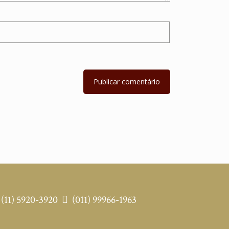
(11) 5920-3920
(011) 99966-1963