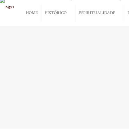
HOME
HISTÓRICO
ESPIRITUALIDADE