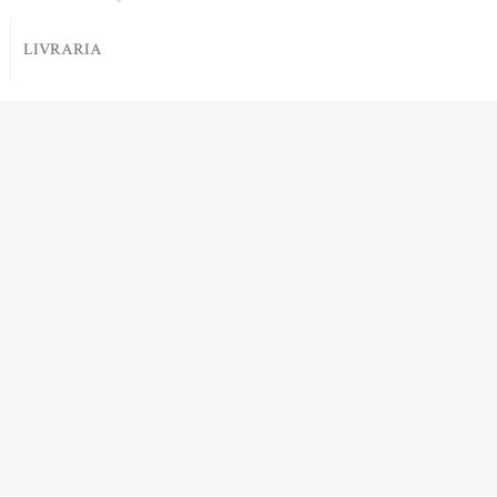
LIVRARIA