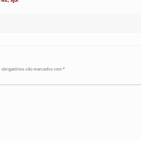
obrigatórios são marcados com
*