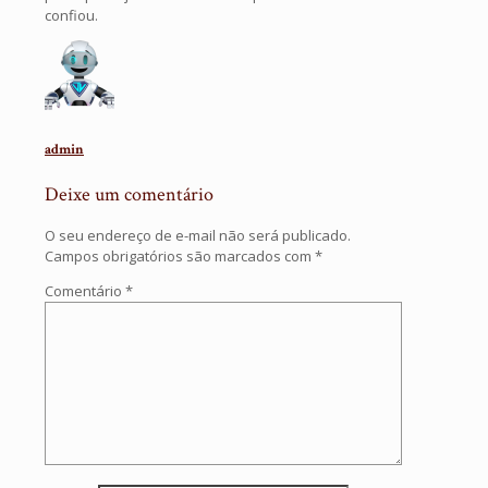
confiou.
admin
Deixe um comentário
O seu endereço de e-mail não será publicado.
Campos obrigatórios são marcados com
*
Comentário
*