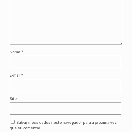
Nome
*
E-mail
*
Site
Salvar meus dados neste navegador para a próxima vez
que eu comentar.