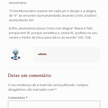
missionária.
“O Dia Missionário reavive em cada um o desejo e a alegria
de “ir” ao encontro da humanidade, levando Cristo a todos!”,
exorta Bento XVI.
Enfim, anunciemos Jesus Cristo com alegria! “Maria é feliz
porque tem fé, porque acreditou e, nesta fé, acolheu no seu
ventre o Verbo de Deus para dá-Lo ao mundo” (VD, 124).
admin
Deixe um comentário
O seu endereço de e-mail não será publicado.
Campos
obrigatórios são marcados com
*
Comentário
*