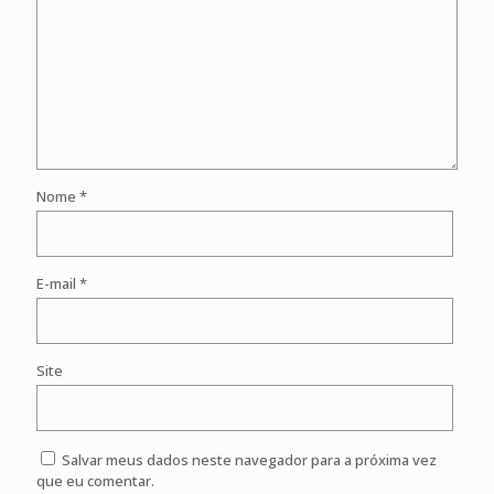
Nome
*
E-mail
*
Site
Salvar meus dados neste navegador para a próxima vez
que eu comentar.