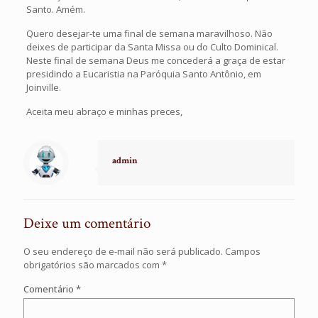
Santo. Amém.
Quero desejar-te uma final de semana maravilhoso. Não
deixes de participar da Santa Missa ou do Culto Dominical.
Neste final de semana Deus me concederá a graça de estar
presidindo a Eucaristia na Paróquia Santo Antônio, em
Joinville.
Aceita meu abraço e minhas preces,
admin
Deixe um comentário
O seu endereço de e-mail não será publicado.
Campos
obrigatórios são marcados com
*
Comentário
*