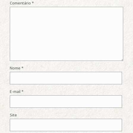
Comentário
*
Nome
*
E-mail
*
Site