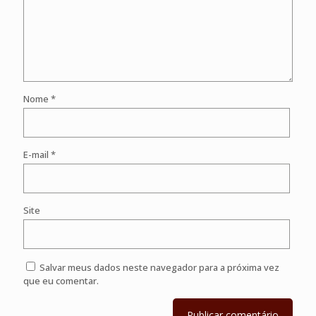
Nome
*
E-mail
*
Site
Salvar meus dados neste navegador para a próxima vez
que eu comentar.