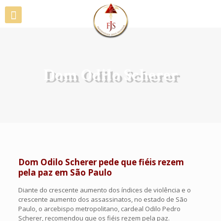
Dom Odilo Scherer
Dom Odilo Scherer pede que fiéis rezem
pela paz em São Paulo
Diante do crescente aumento dos índices de violência e o
crescente aumento dos assassinatos, no estado de São
Paulo, o arcebispo metropolitano, cardeal Odilo Pedro
Scherer, recomendou que os fiéis rezem pela paz.