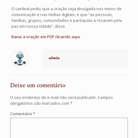
O cardeal pediu que a oração seja divulgada nos meios de
comunicação e nas mídias digitais, e que “as pessoas,
famílias, grupos, comunidades e paróquias a rezarem pela
paz em nossa cidade”, disse.
Baixe a oração em PDF clicando aqui.
admin
Deixe um comentário
O seu endereço de e-mail não será publicado.
Campos
obrigatórios são marcados com
*
Comentário
*