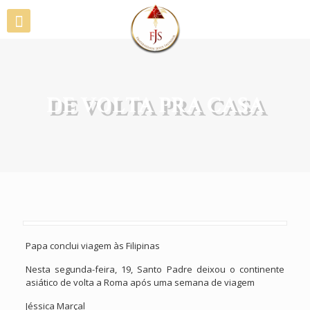
DE VOLTA PRA CASA
Papa conclui viagem às Filipinas
Nesta segunda-feira, 19, Santo Padre deixou o continente
asiático de volta a Roma após uma semana de viagem
Jéssica Marçal