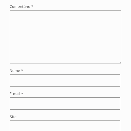
Comentário
*
Nome
*
E-mail
*
Site