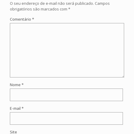
O seu endereço de e-mail não será publicado.
Campos
obrigatórios são marcados com
*
Comentário
*
Nome
*
E-mail
*
Site