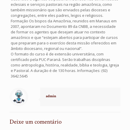
eclesiais e serviços pastorais na região amazônica, como
também missionário que são enviados pelas dioceses e
congregações, entre eles padres, leigos e religiosos.
Formação Os bispos da Amazônia, reunidos em Manaus em
2007, apontaram no Documento 89 da CNBB, a necessidade
de formar os agentes que desejam atuar no contexto
amazônico e que “estejam abertos para participar de cursos
que preparam para o exercício desta missão oferecidos em
âmbito diocesano, regional ou nacional”.
O formato do curso é de extensão universitária, com
certificado pela PUC-Paraná. Serão trabalhas disciplinas
como antropologia, história, realidade, bíblia e teologia, Igreja
e Pastoral. A duração é de 130 horas. Informações: (92)
3642.5645
admin
Deixe um comentário