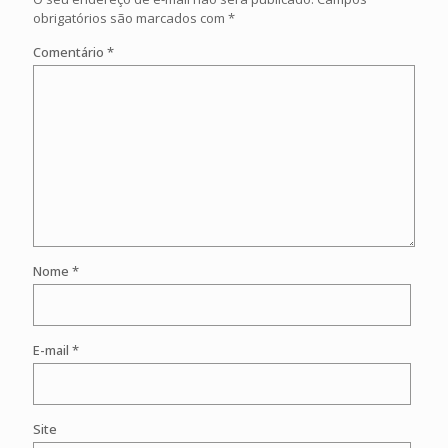
obrigatórios são marcados com
*
Comentário
*
Nome
*
E-mail
*
Site