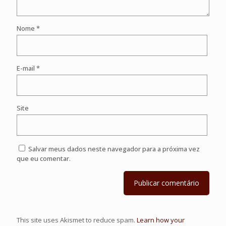
Nome
*
E-mail
*
Site
Salvar meus dados neste navegador para a próxima vez
que eu comentar.
This site uses Akismet to reduce spam.
Learn how your