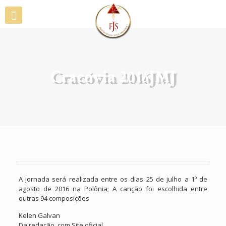
Cracóvia 2016JMJ
A jornada será realizada entre os dias 25 de julho a 1º de
agosto de 2016 na Polônia; A canção foi escolhida entre
outras 94 composições
Kelen Galvan
Da redação, com Site oficial