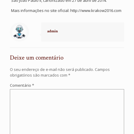
São João Paulo II, canonizado em 27 de abril de 2014.
Mais informações no site oficial: http://www.krakow2016.com
admin
Deixe um comentário
O seu endereço de e-mail não será publicado.
Campos
obrigatórios são marcados com
*
Comentário
*