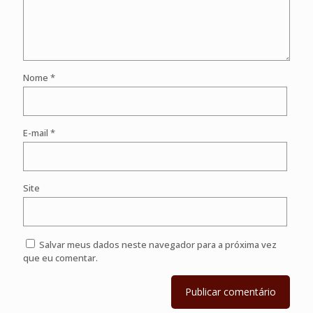
Nome
*
E-mail
*
Site
Salvar meus dados neste navegador para a próxima vez
que eu comentar.