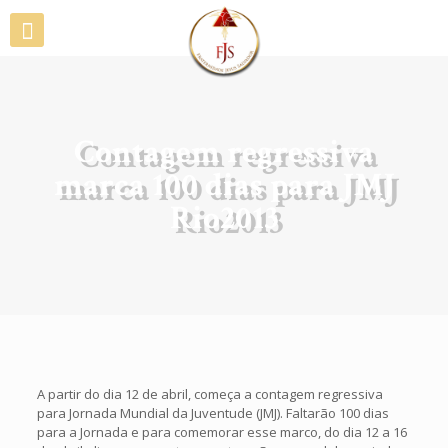
Contagem regressiva
marca 100 dias para JMJ
Rio2013
A partir do dia 12 de abril, começa a contagem regressiva
para Jornada Mundial da Juventude (JMJ). Faltarão 100 dias
para a Jornada e para comemorar esse marco, do dia 12 a 16