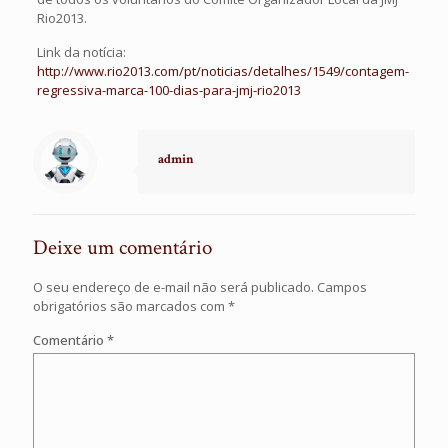
Rio2013.
Link da notícia:
http://www.rio2013.com/pt/noticias/detalhes/1549/contagem-
regressiva-marca-100-dias-para-jmj-rio2013
admin
Deixe um comentário
O seu endereço de e-mail não será publicado.
Campos
obrigatórios são marcados com
*
Comentário
*