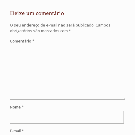
Deixe um comentário
O seu endereço de e-mail não será publicado.
Campos
obrigatórios são marcados com
*
Comentário
*
Nome
*
E-mail
*