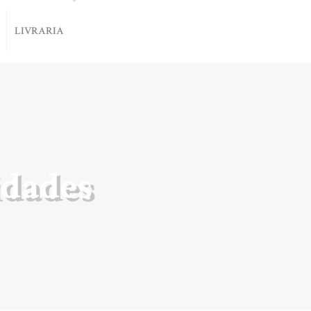
LIVRARIA
dades