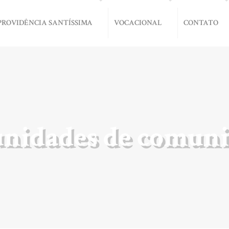
PROVIDÊNCIA SANTÍSSIMA
VOCACIONAL
CONTATO
nidades de comuni