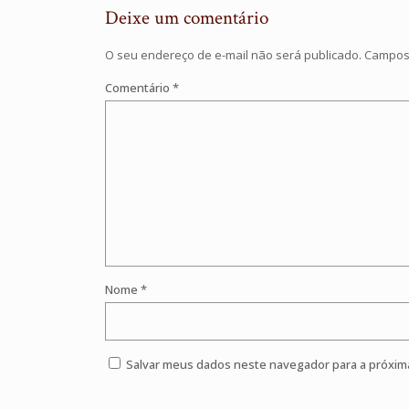
Deixe um comentário
O seu endereço de e-mail não será publicado.
Campos 
Comentário
*
Nome
*
Salvar meus dados neste navegador para a próxim