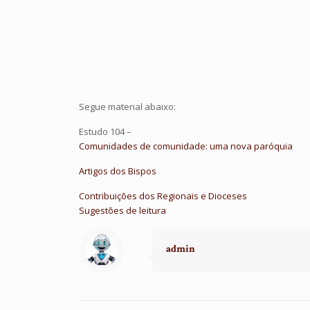
Segue material abaixo:
Estudo 104 –
Comunidades de comunidade: uma nova paróquia
Artigos dos Bispos
Contribuições dos Regionais e Dioceses
Sugestões de leitura
admin