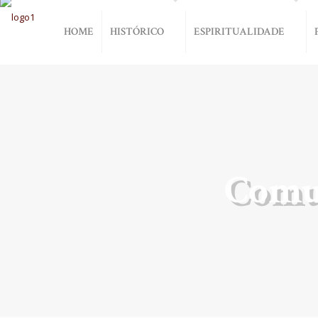
HOME
HISTÓRICO
ESPIRITUALIDADE
Comu