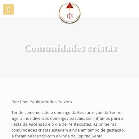
Comunidades cristãs
Por: Dom Paulo Mendes Peixoto
Tendo comemorado o domingo da Ressurreição do Senhor
agora, nos diversos domingos pascais, caminhamos para a
Festa da Ascensão e o dia de Pentecostes. As primeiras
comunidades cristãs estavam ainda em tempo de gestação,
e foram nascendo com a vinda do Espírito Santo.