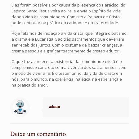
Elas foram possíveis por causa da presença do Paráclito, do
Espírito Santo. Jesus volta ao Pai e envia o Espírito de vida,
dando vida às comunidades. Com isto a Palavra de Cristo
pode continuar na prática da caridade e da fraternidade.
Hoje falamos de iniciação à vida cristã, que integra o batismo,
a crisma e a Eucaristia. São três sacramentos que deveriam
ser recebidos juntos. Com o costume de batizar crianças, a
crisma passou a significar “sacramento de cristão adulto”.
O que faz acontecer a existência da comunidade cristã é o
compromisso concreto com a vivência dos sacramentos, com
o modo de viver a fé. É o testemunho, da vida de Cristo em
nós, para o mundo, na coerência, na ética, na esperança e
na prática do amor.
admin
Deixe um comentário