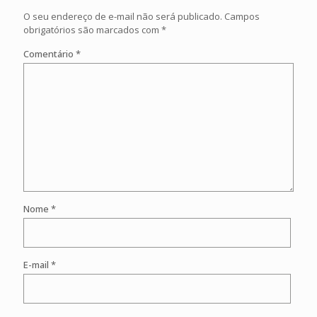
O seu endereço de e-mail não será publicado.
Campos
obrigatórios são marcados com
*
Comentário
*
Nome
*
E-mail
*