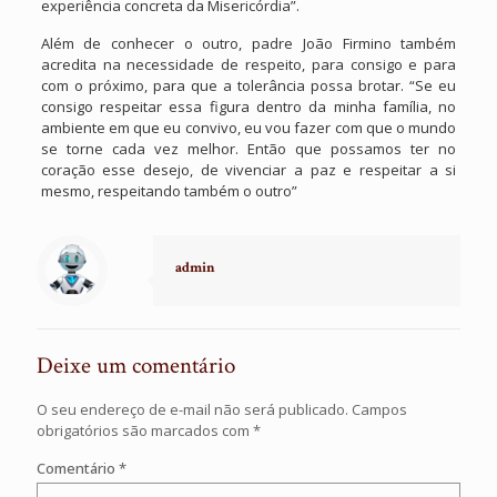
experiência concreta da Misericórdia”.
Além de conhecer o outro, padre João Firmino também
acredita na necessidade de respeito, para consigo e para
com o próximo, para que a tolerância possa brotar. “Se eu
consigo respeitar essa figura dentro da minha família, no
ambiente em que eu convivo, eu vou fazer com que o mundo
se torne cada vez melhor. Então que possamos ter no
coração esse desejo, de vivenciar a paz e respeitar a si
mesmo, respeitando também o outro”
admin
Deixe um comentário
O seu endereço de e-mail não será publicado.
Campos
obrigatórios são marcados com
*
Comentário
*