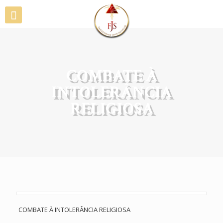
COMBATE À
INTOLERÂNCIA
RELIGIOSA
COMBATE À INTOLERÂNCIA RELIGIOSA