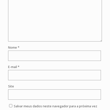
Nome
*
E-mail
*
Site
Salvar meus dados neste navegador para a próxima vez