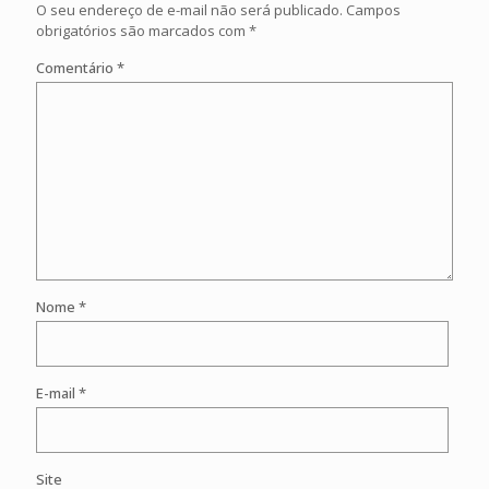
O seu endereço de e-mail não será publicado.
Campos
obrigatórios são marcados com
*
Comentário
*
Nome
*
E-mail
*
Site