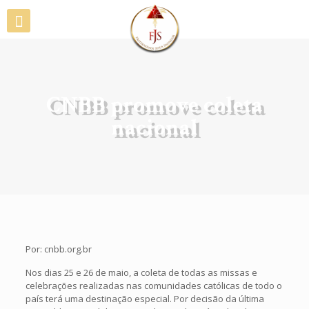
CNBB promove coleta
nacional
Por: cnbb.org.br
Nos dias 25 e 26 de maio, a coleta de todas as missas e
celebrações realizadas nas comunidades católicas de todo o
país terá uma destinação especial. Por decisão da última