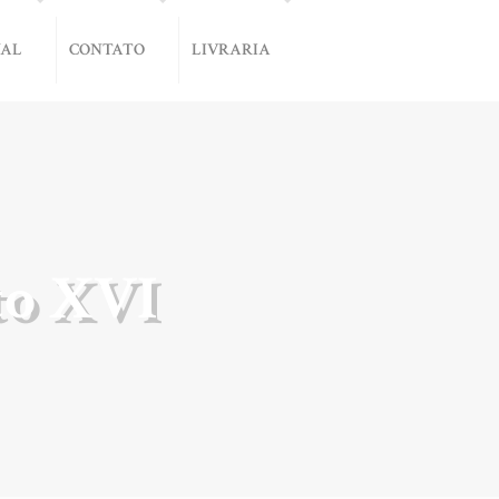
NAL
CONTATO
LIVRARIA
to XVI