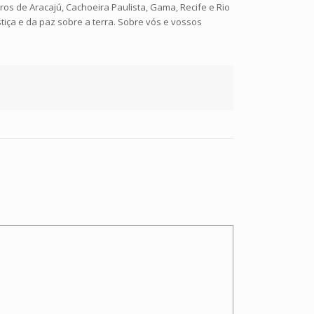
s de Aracajú, Cachoeira Paulista, Gama, Recife e Rio
iça e da paz sobre a terra. Sobre vós e vossos