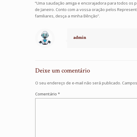
“Uma saudação amiga e encorajadora para todos os per
de Janeiro. Conto com a vossa oração pelos Represent
familiares, desça a minha Bênção”.
admin
Deixe um comentário
O seu endereço de e-mail não será publicado.
Campos 
Comentário
*