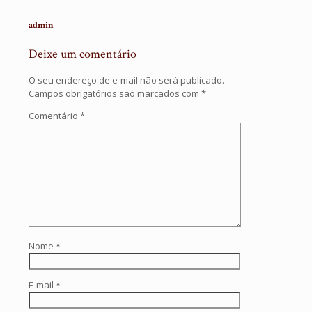
admin
Deixe um comentário
O seu endereço de e-mail não será publicado.
Campos obrigatórios são marcados com
*
Comentário
*
Nome
*
E-mail
*