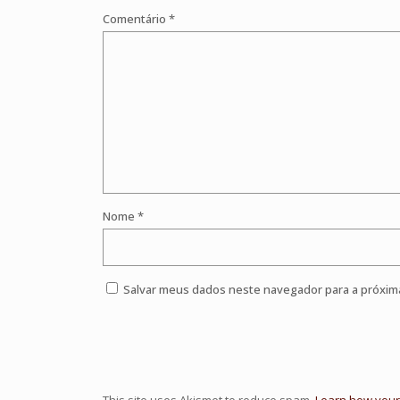
Comentário
*
Nome
*
Salvar meus dados neste navegador para a próxim