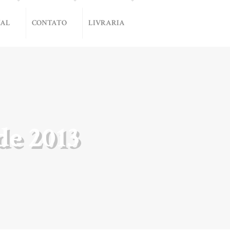
NAL
CONTATO
LIVRARIA
e 2013