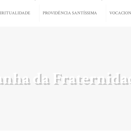
PIRITUALIDADE
PROVIDÊNCIA SANTÍSSIMA
VOCACIO
nha da Fraternidad