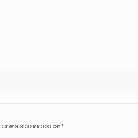
obrigatórios são marcados com
*