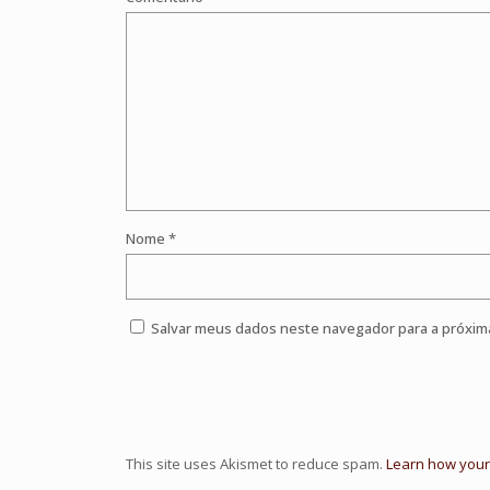
Nome
*
Salvar meus dados neste navegador para a próxim
This site uses Akismet to reduce spam.
Learn how your