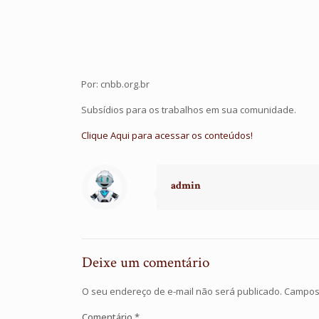
Por: cnbb.org.br
Subsídios para os trabalhos em sua comunidade.
Clique Aqui para acessar os conteúdos!
admin
Deixe um comentário
O seu endereço de e-mail não será publicado.
Campos 
Comentário
*