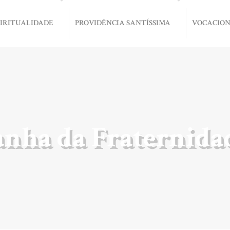
PIRITUALIDADE
PROVIDÊNCIA SANTÍSSIMA
VOCACIO
nha da Fraternidad