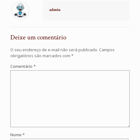
admin
Deixe um comentário
O seu endereço de e-mail não será publicado.
Campos
obrigatórios são marcados com
*
Comentário
*
Nome
*