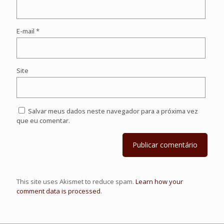
E-mail
*
Site
Salvar meus dados neste navegador para a próxima vez
que eu comentar.
This site uses Akismet to reduce spam.
Learn how your
comment data is processed
.