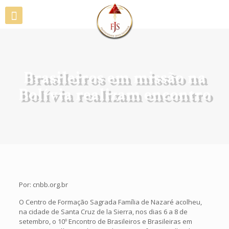
Brasileiros em missão na
Bolívia realizam encontro
Por: cnbb.org.br
O Centro de Formação Sagrada Família de Nazaré acolheu,
na cidade de Santa Cruz de la Sierra, nos dias 6 a 8 de
setembro, o 10º Encontro de Brasileiros e Brasileiras em