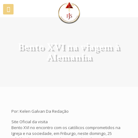
Bento XVI na viagem à
Alemanha
Por: Kelen Galvan Da Redação
Site Oficial da visita
Bento XVI no encontro com os católicos comprometidos na
Igreja e na sociedade, em Friburgo, neste domingo, 25