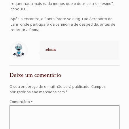
requer nada mais nada menos que o doar-se a si mesmo”,
concluiu.
Após o encontro, o Santo Padre se dirigiu ao Aeroporto de
Lahr, onde participará da cerimônia de despedida, antes de
retornar a Roma.
admin
Deixe um comentário
O seu endereço de e-mail não será publicado.
Campos
obrigatórios são marcados com
*
Comentário
*