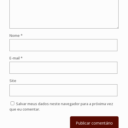
Nome
*
E-mail
*
Site
Salvar meus dados neste navegador para a próxima vez
que eu comentar.