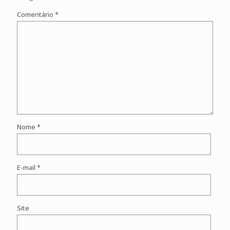
Comentário
*
Nome
*
E-mail
*
Site