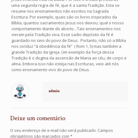
uma segunda regra de fé, que é a santa Tradição. Esta se
resume nos ensinamentos não escritos na Sagrada
Escritura. Por exemplo, quais são os livros inspirados da
Bíblia; quantos sacramentos Jesus nos deixou; qual o nosso
comportamento diante do aborto…Tais ensinamentos nos
vieram pela Tradição viva. Esse sadio depósito da fé é
guardado no seio do povo de Deus. Portanto, não só a Bíblia
nos conduz “à obediência da fé” ( Rom 1, 5) mas também a
grande Tradição da Igreja. Um exemplo da força dessa
Tradição é o dogma da ascensão de Maria ao céu, de corpo e
alma. Embora isso não esteja nas Escrituras, veio até nós
como ensinamento vivo do povo de Deus.
admin
Deixe um comentário
O seu endereço de e-mail não será publicado.
Campos
obrigatórios são marcados com
*