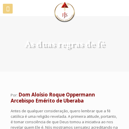
As duas regras de fé
Dom Aloísio Roque Oppermann
Por:
Arcebispo Emérito de Uberaba
Antes de qualquer consideração, quero lembrar que a fé
católica é uma religião revelada. A primeira atitude, portanto,
é tomar consciência de que Deus tomou a iniciativa ao nos
revelar quem Ele é. Nós mostramos sensatez acreditando na