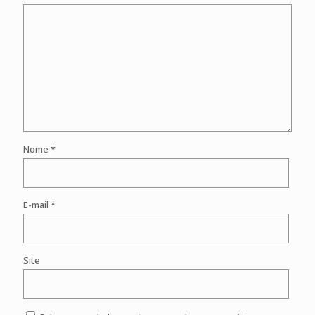
Nome
*
E-mail
*
Site