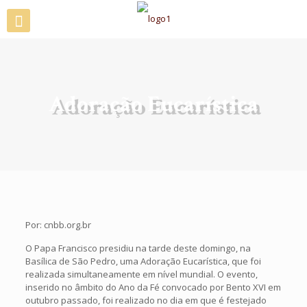
Adoração Eucarística
Por: cnbb.org.br
O Papa Francisco presidiu na tarde deste domingo, na
Basílica de São Pedro, uma Adoração Eucarística, que foi
realizada simultaneamente em nível mundial. O evento,
inserido no âmbito do Ano da Fé convocado por Bento XVI em
outubro passado, foi realizado no dia em que é festejado