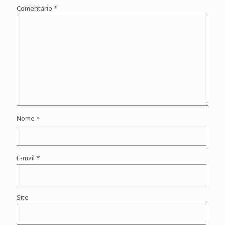
Comentário
*
Nome
*
E-mail
*
Site