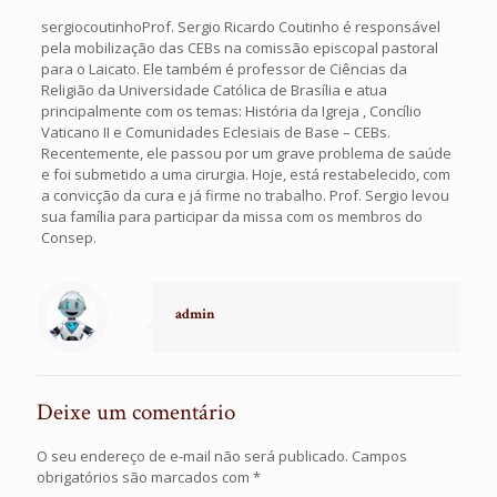
sergiocoutinhoProf. Sergio Ricardo Coutinho é responsável
pela mobilização das CEBs na comissão episcopal pastoral
para o Laicato. Ele também é professor de Ciências da
Religião da Universidade Católica de Brasília e atua
principalmente com os temas: História da Igreja , Concílio
Vaticano II e Comunidades Eclesiais de Base – CEBs.
Recentemente, ele passou por um grave problema de saúde
e foi submetido a uma cirurgia. Hoje, está restabelecido, com
a convicção da cura e já firme no trabalho. Prof. Sergio levou
sua família para participar da missa com os membros do
Consep.
admin
Deixe um comentário
O seu endereço de e-mail não será publicado.
Campos
obrigatórios são marcados com
*