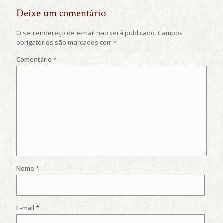
Deixe um comentário
O seu endereço de e-mail não será publicado.
Campos
obrigatórios são marcados com
*
Comentário
*
Nome
*
E-mail
*