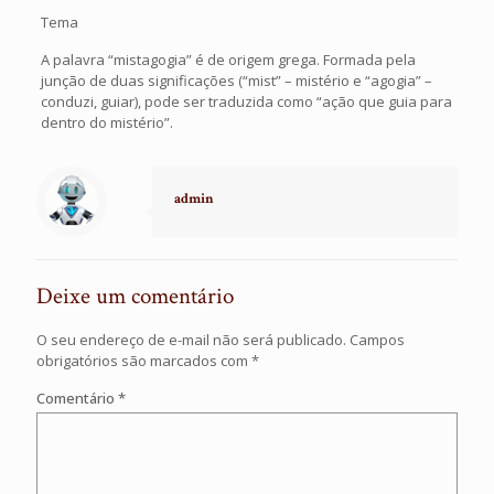
Tema
A palavra “mistagogia” é de origem grega. Formada pela
junção de duas significações (“mist” – mistério e “agogia” –
conduzi, guiar), pode ser traduzida como “ação que guia para
dentro do mistério”.
admin
Deixe um comentário
O seu endereço de e-mail não será publicado.
Campos
obrigatórios são marcados com
*
Comentário
*