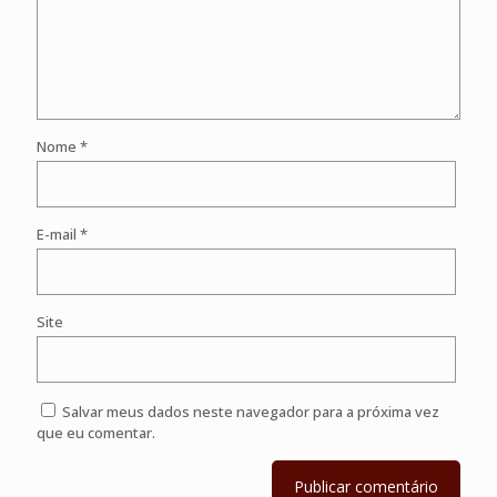
Nome
*
E-mail
*
Site
Salvar meus dados neste navegador para a próxima vez
que eu comentar.