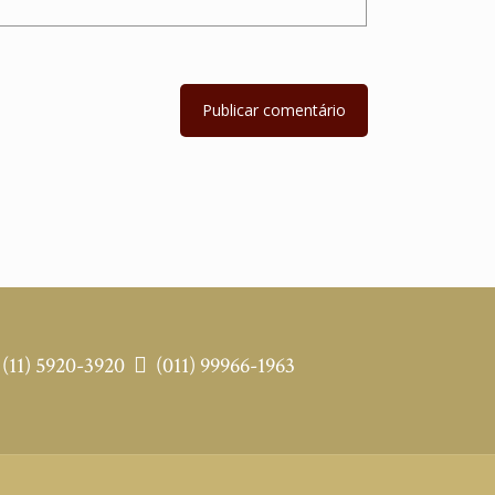
(11) 5920-3920
(011) 99966-1963