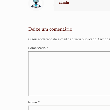
admin
Deixe um comentário
O seu endereço de e-mail não será publicado.
Campos 
Comentário
*
Nome
*