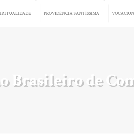
PIRITUALIDADE
PROVIDÊNCIA SANTÍSSIMA
VOCACIO
o Brasileiro de C