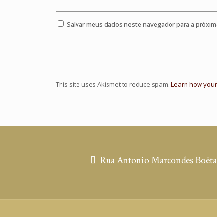
Salvar meus dados neste navegador para a próxim
This site uses Akismet to reduce spam.
Learn how your
Rua Antonio Marcondes Boêta, 