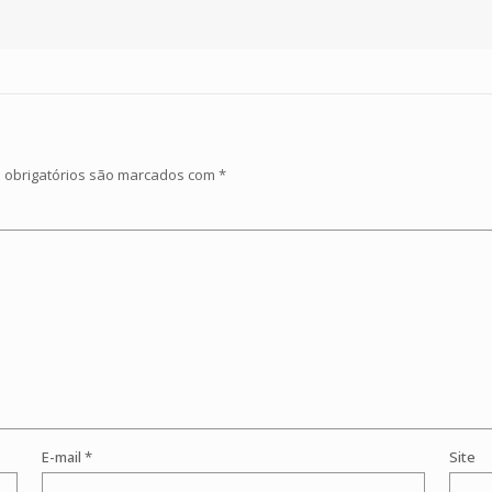
obrigatórios são marcados com
*
E-mail
*
Site