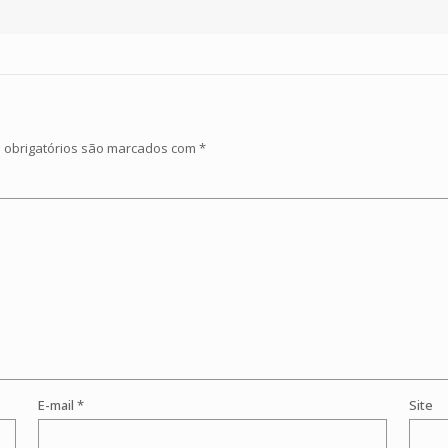
obrigatórios são marcados com
*
E-mail
*
Site