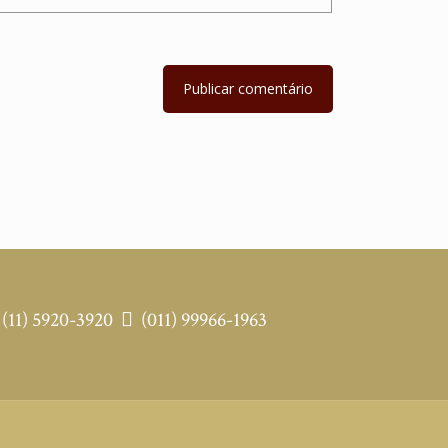
(11) 5920-3920
(011) 99966-1963