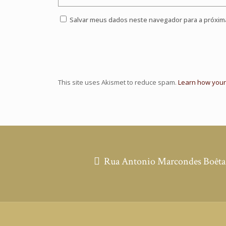
Salvar meus dados neste navegador para a próxim
This site uses Akismet to reduce spam.
Learn how your
Rua Antonio Marcondes Boêta, 