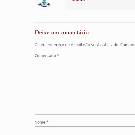
Deixe um comentário
O seu endereço de e-mail não será publicado.
Campos 
Comentário
*
Nome
*