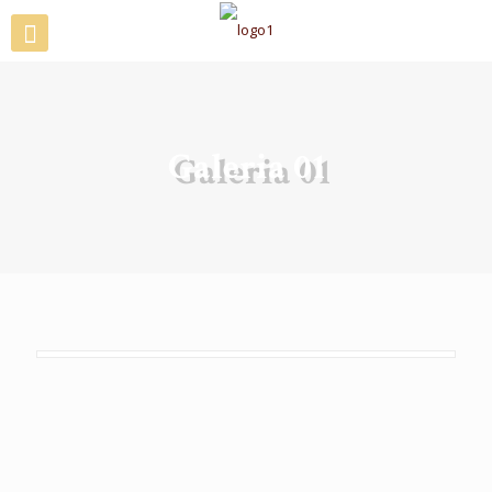
Galeria 01